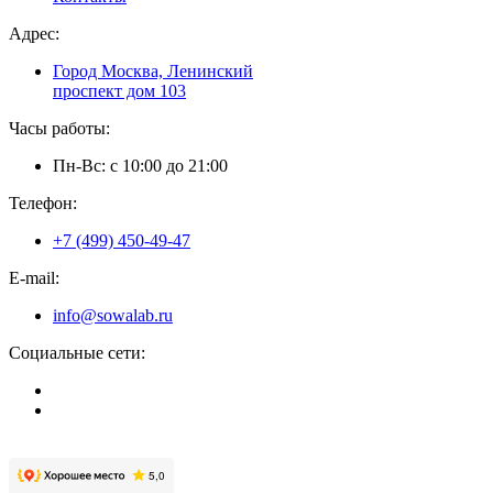
Адрес:
Город Москва, Ленинский
проспект дом 103
Часы работы:
Пн-Вс: с 10:00 до 21:00
Телефон:
+7 (499) 450-49-47
E-mail:
info@sowalab.ru
Социальные сети: