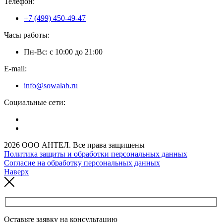
Телефон:
+7 (499) 450-49-47
Часы работы:
Пн-Вс: с 10:00 до 21:00
E-mail:
info@sowalab.ru
Социальные сети:
2026 ООО АНТЕЛ. Все права защищены
Политика защиты и обработки персональных данных
Согласие на обработку персональных данных
Наверх
Оставьте заявку на консультацию