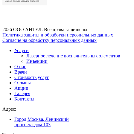
2026 ООО АНТЕЛ. Все права защищены
Политика защиты и обработки персональных данных
Согласие на обработку персональных данных
Услуги
Лазерное лечение воспалительных элементов
Инъекции
О нас
Врачи
Стоимость услуг
Отзывы
Акции
Галерея
Контакты
Адрес:
Город Москва, Ленинский
проспект дом 103