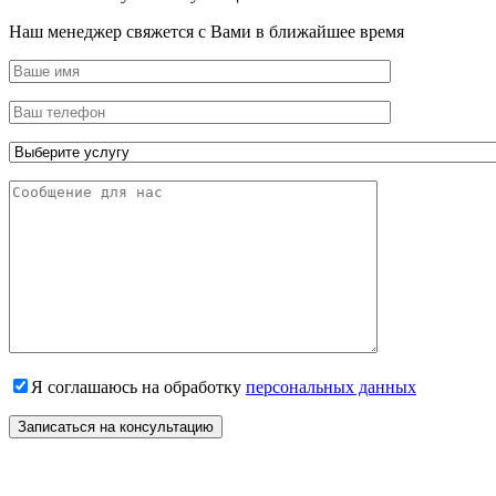
Наш менеджер свяжется с Вами в ближайшее время
Я соглашаюсь на обработку
персональных данных
Записаться на консультацию