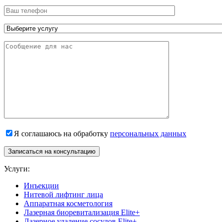
Я соглашаюсь на обработку
персональных данных
Записаться на консультацию
Услуги:
Инъекции
Нитевой лифтинг лица
Аппаратная косметология
Лазерная биоревитализация Elite+
Лазерное удаление сосудов Elite+