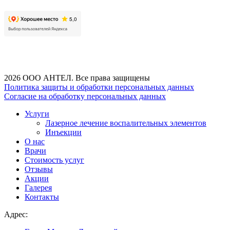
2026 ООО АНТЕЛ. Все права защищены
Политика защиты и обработки персональных данных
Согласие на обработку персональных данных
Услуги
Лазерное лечение воспалительных элементов
Инъекции
О нас
Врачи
Стоимость услуг
Отзывы
Акции
Галерея
Контакты
Адрес: