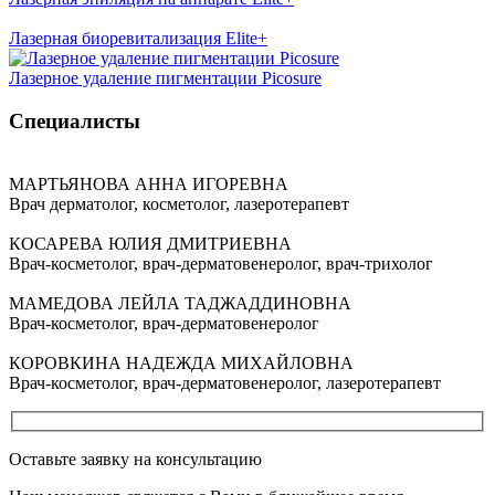
Лазерная биоревитализация Elite+
Лазерное удаление пигментации Picosure
Специалисты
МАРТЬЯНОВА АННА ИГОРЕВНА
Врач дерматолог, косметолог, лазеротерапевт
КОСАРЕВА ЮЛИЯ ДМИТРИЕВНА
Врач-косметолог, врач-дерматовенеролог, врач-трихолог
МАМЕДОВА ЛЕЙЛА ТАДЖАДДИНОВНА
Врач-косметолог, врач-дерматовенеролог
КОРОВКИНА НАДЕЖДА МИХАЙЛОВНА
Врач-косметолог, врач-дерматовенеролог, лазеротерапевт
Оставьте заявку на консультацию