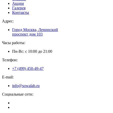
Акции
Галерея
Контакты
Адрес:
Город Москва, Ленинский
проспект дом 103
Часы работы:
Пн-Вс: с 10:00 до 21:00
Телефон:
+7 (499) 450-49-47
E-mail:
info@sowalab.ru
Социальные сети: