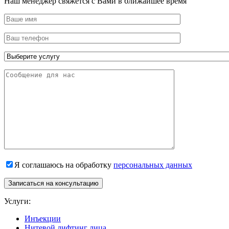
Наш менеджер свяжется с Вами в ближайшее время
Я соглашаюсь на обработку
персональных данных
Записаться на консультацию
Услуги:
Инъекции
Нитевой лифтинг лица