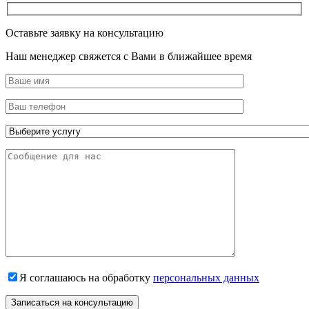
Оставьте заявку на консультацию
Наш менеджер свяжется с Вами в ближайшее время
Я соглашаюсь на обработку
персональных данных
Записаться на консультацию