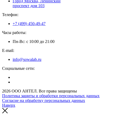
Город Москва, Ленинский
проспект дом 103
Телефон:
+7 (499) 450-49-47
Часы работы:
Пн-Вс: с 10:00 до 21:00
E-mail:
info@sowalab.ru
Социальные сети:
2026 ООО АНТЕЛ. Все права защищены
Политика защиты и обработки персональных данных
Согласие на обработку персональных данных
Наверх