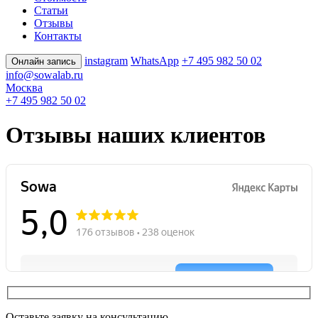
Статьи
Отзывы
Контакты
instagram
WhatsApp
+7 495 982 50 02
Онлайн запись
info@sowalab.ru
Москва
+7 495 982 50 02
Отзывы наших клиентов
Оставьте заявку на консультацию