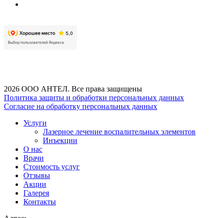
2026 ООО АНТЕЛ. Все права защищены
Политика защиты и обработки персональных данных
Согласие на обработку персональных данных
Услуги
Лазерное лечение воспалительных элементов
Инъекции
О нас
Врачи
Стоимость услуг
Отзывы
Акции
Галерея
Контакты