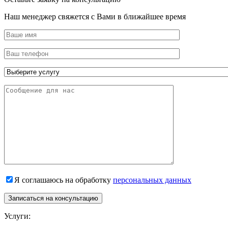
Наш менеджер свяжется с Вами в ближайшее время
Я соглашаюсь на обработку
персональных данных
Записаться на консультацию
Услуги: