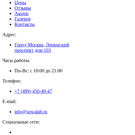
Цены
Отзывы
Акции
Галерея
Контакты
Адрес:
Город Москва, Ленинский
проспект дом 103
Часы работы:
Пн-Вс: с 10:00 до 21:00
Телефон:
+7 (499) 450-49-47
E-mail:
info@sowalab.ru
Социальные сети: