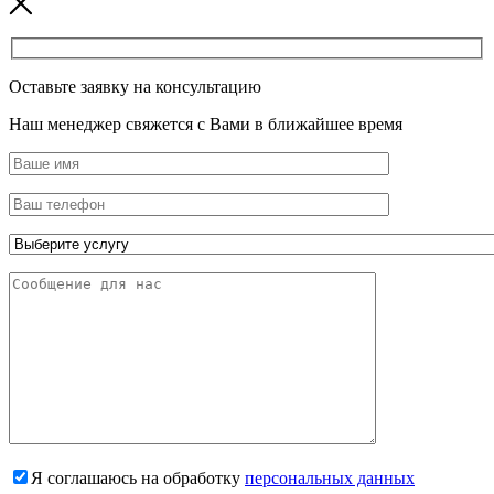
Оставьте заявку на консультацию
Наш менеджер свяжется с Вами в ближайшее время
Я соглашаюсь на обработку
персональных данных