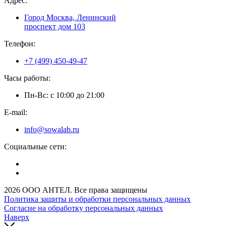
Адрес:
Город Москва, Ленинский
проспект дом 103
Телефон:
+7 (499) 450-49-47
Часы работы:
Пн-Вс: с 10:00 до 21:00
E-mail:
info@sowalab.ru
Социальные сети:
2026 ООО АНТЕЛ. Все права защищены
Политика защиты и обработки персональных данных
Согласие на обработку персональных данных
Наверх