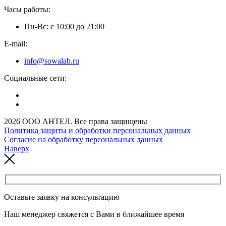
Часы работы:
Пн-Вс: с 10:00 до 21:00
E-mail:
info@sowalab.ru
Социальные сети:
2026 ООО АНТЕЛ. Все права защищены
Политика защиты и обработки персональных данных
Согласие на обработку персональных данных
Наверх
Оставьте заявку на консультацию
Наш менеджер свяжется с Вами в ближайшее время