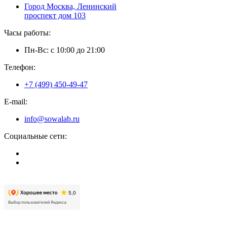
Город Москва, Ленинский
проспект дом 103
Часы работы:
Пн-Вс: с 10:00 до 21:00
Телефон:
+7 (499) 450-49-47
E-mail:
info@sowalab.ru
Социальные сети: