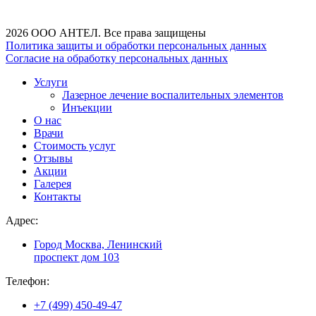
2026 ООО АНТЕЛ. Все права защищены
Политика защиты и обработки персональных данных
Согласие на обработку персональных данных
Услуги
Лазерное лечение воспалительных элементов
Инъекции
О нас
Врачи
Стоимость услуг
Отзывы
Акции
Галерея
Контакты
Адрес:
Город Москва, Ленинский
проспект дом 103
Телефон:
+7 (499) 450-49-47