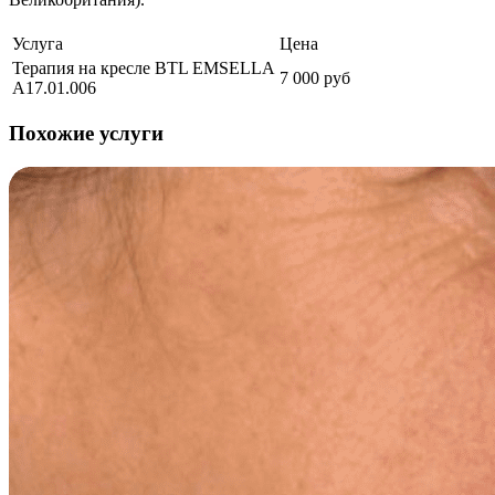
Услуга
Цена
Терапия на кресле BTL EMSELLA
7 000 руб
А17.01.006
Похожие услуги