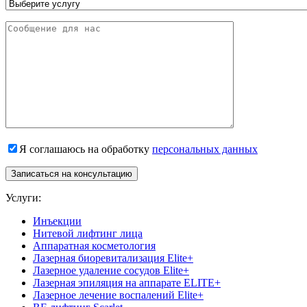
Я соглашаюсь на обработку
персональных данных
Записаться на консультацию
Услуги:
Инъекции
Нитевой лифтинг лица
Аппаратная косметология
Лазерная биоревитализация Elite+
Лазерное удаление сосудов Elite+
Лазерная эпиляция на аппарате ELITE+
Лазерное лечение воспалений Elite+