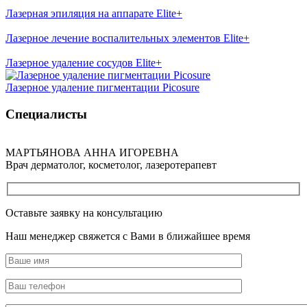
Лазерная эпиляция на аппарате Elite+
Лазерное лечение воспалительных элементов Elite+
Лазерное удаление сосудов Elite+
Лазерное удаление пигментации Picosure
Специалисты
МАРТЬЯНОВА АННА ИГОРЕВНА
Врач дерматолог, косметолог, лазеротерапевт
Оставьте заявку на консультацию
Наш менеджер свяжется с Вами в ближайшее время