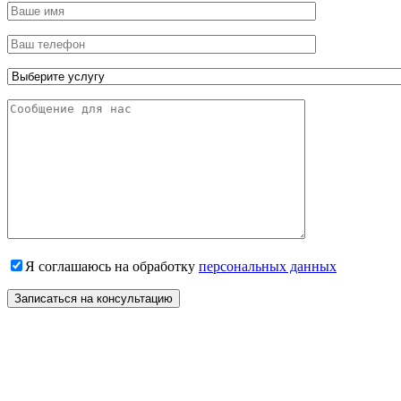
Я соглашаюсь на обработку
персональных данных
Записаться на консультацию