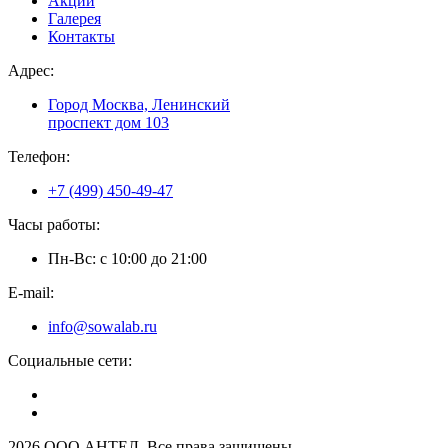
Акции
Галерея
Контакты
Адрес:
Город Москва, Ленинский
проспект дом 103
Телефон:
+7 (499) 450-49-47
Часы работы:
Пн-Вс: с 10:00 до 21:00
E-mail:
info@sowalab.ru
Социальные сети:
2026 ООО АНТЕЛ. Все права защищены