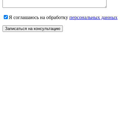
Я соглашаюсь на обработку
персональных данных
Записаться на консультацию