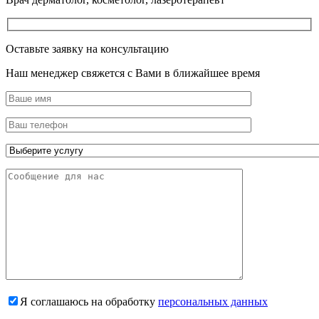
Оставьте заявку на консультацию
Наш менеджер свяжется с Вами в ближайшее время
Я соглашаюсь на обработку
персональных данных