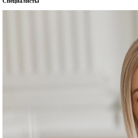
Специалисты