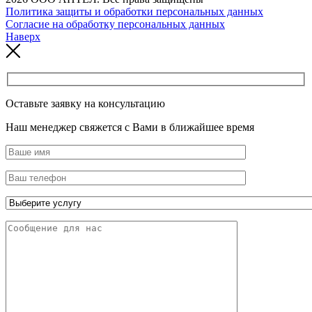
Политика защиты и обработки персональных данных
Согласие на обработку персональных данных
Наверх
Оставьте заявку на консультацию
Наш менеджер свяжется с Вами в ближайшее время