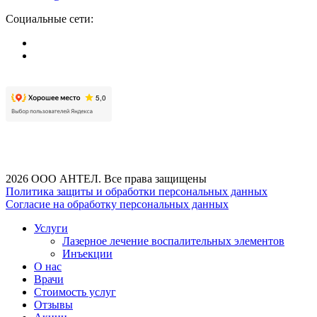
Социальные сети:
2026 ООО АНТЕЛ. Все права защищены
Политика защиты и обработки персональных данных
Согласие на обработку персональных данных
Услуги
Лазерное лечение воспалительных элементов
Инъекции
О нас
Врачи
Стоимость услуг
Отзывы