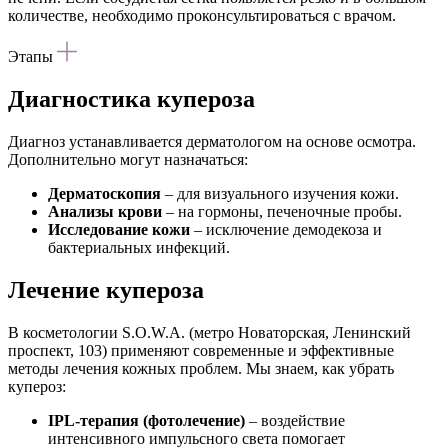
количестве, необходимо проконсультироваться с врачом.
Этапы
Диагностика купероза
Диагноз устанавливается дерматологом на основе осмотра.
Дополнительно могут назначаться:
Дерматоскопия
– для визуального изучения кожи.
Анализы крови
– на гормоны, печеночные пробы.
Исследование кожи
– исключение демодекоза и
бактериальных инфекций.
Лечение купероза
В косметологии S.O.W.A. (метро Новаторская, Ленинский
проспект, 103) применяют современные и эффективные
методы лечения кожных проблем. Мы знаем, как убрать
купероз:
IPL-терапия (фотолечение)
– воздействие
интенсивного импульсного света помогает