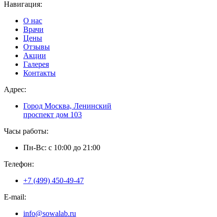
Навигация:
О нас
Врачи
Цены
Отзывы
Акции
Галерея
Контакты
Адрес:
Город Москва, Ленинский
проспект дом 103
Часы работы:
Пн-Вс: с 10:00 до 21:00
Телефон:
+7 (499) 450-49-47
E-mail:
info@sowalab.ru